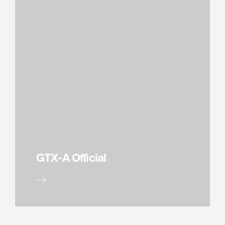
GTX-A Official