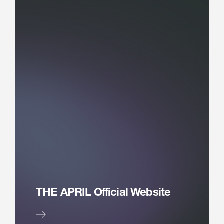
THE APRIL Official Website