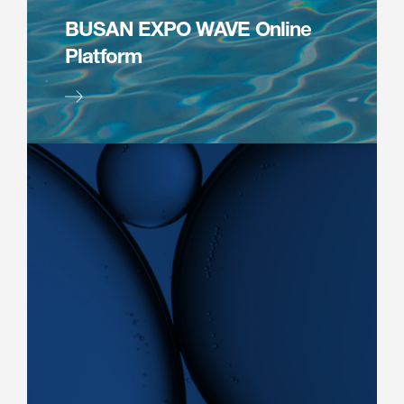
BUSAN EXPO WAVE Online
Platform